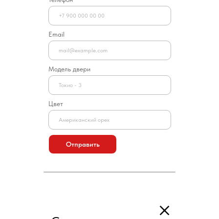
Email
Модель двери
Цвет
Отправить