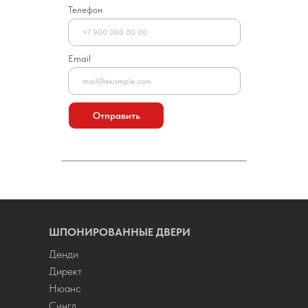
Телефон
Email
Отправить
ШПОНИРОВАННЫЕ ДВЕРИ
Денди
Директ
Нюанс
Сингл