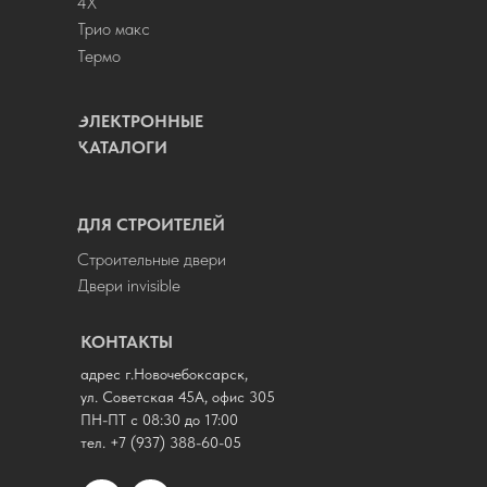
4Х
Трио макс
Термо
ЭЛЕКТРОННЫЕ
КАТАЛОГИ
ДЛЯ СТРОИТЕЛЕЙ
Строительные двери
Двери invisible
КОНТАКТЫ
адрес г.Новочебоксарск,
ул. Советская 45А, офис 305
ПН-ПТ с 08:30 до 17:00
тел.
+7 (937) 388-60-05