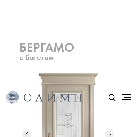
БЕРГАМО
с багетом