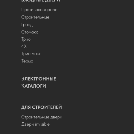
Противопожарные
Строительные
Гранд
Стомакс
Трио
4Х
Трио макс
Термо
ЭЛЕКТРОННЫЕ
КАТАЛОГИ
ДЛЯ СТРОИТЕЛЕЙ
Строительные двери
Двери invisible