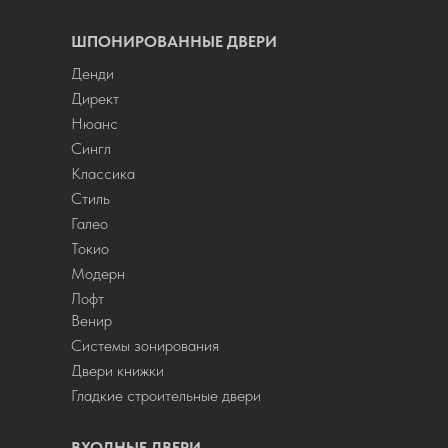
ШПОНИРОВАННЫЕ ДВЕРИ
Денди
Директ
Нюанс
Сингл
Классика
Стиль
Галео
Токио
Модерн
Лофт
Венир
Системы зонирования
Двери книжки
Гладкие строительные двери
ВХОДНЫЕ ДВЕРИ