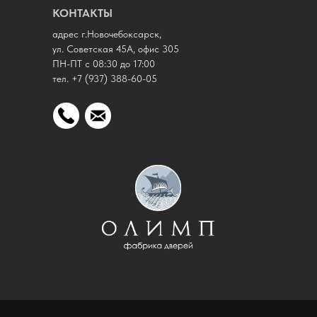
КОНТАКТЫ
адрес г.Новочебоксарск,
ул. Советская 45А, офис 305
ПН-ПТ с 08:30 до 17:00
тел.
+7 (937) 388-60-05