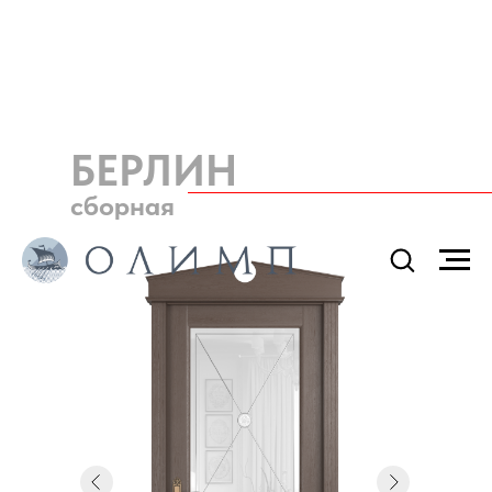
БЕРЛИН
сборная