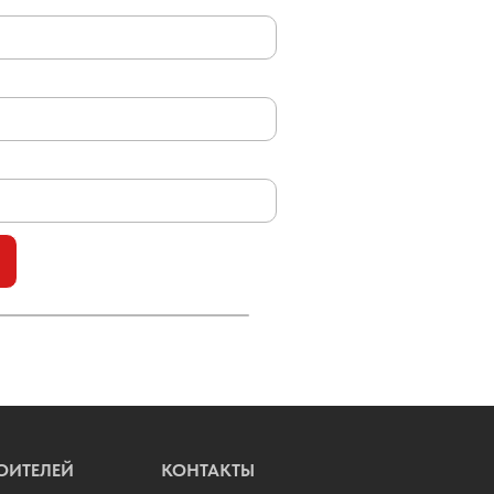
ОИТЕЛЕЙ
КОНТАКТЫ