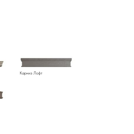
Карниз Лофт