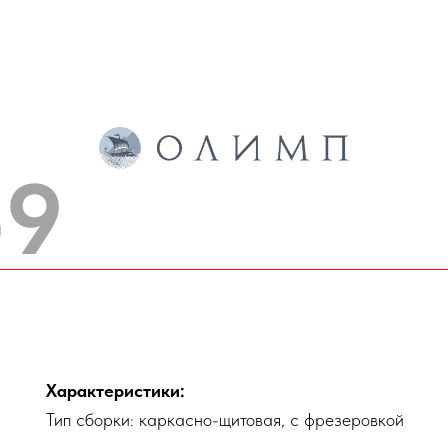
-9
Характеристики:
Тип сборки: каркасно-щитовая, с фрезеровкой