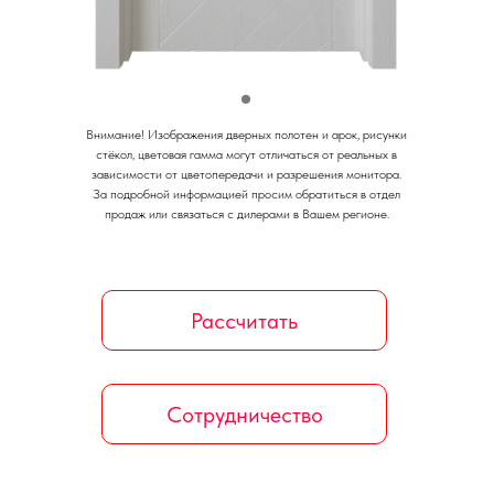
Внимание!
Изображения дверных полотен и арок, рисунки
стёкол, цветовая гамма могут отличаться от реальных в
зависимости от цветопередачи и разрешения монитора.
За подробной информацией просим обратиться в отдел
продаж или связаться с дилерами в Вашем регионе.
Рассчитать
Сотрудничество