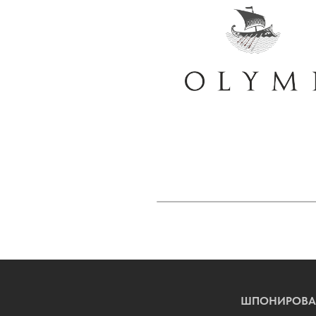
ШПОНИРОВА