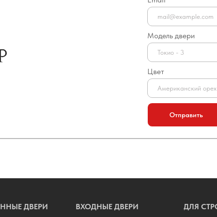
Модель двери
Цвет
Отправить
ННЫЕ ДВЕРИ
ВХОДНЫЕ ДВЕРИ
ДЛЯ СТР