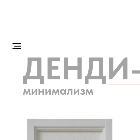
ДЕНДИ
минимализм