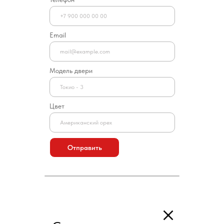
Email
Модель двери
Цвет
Отправить