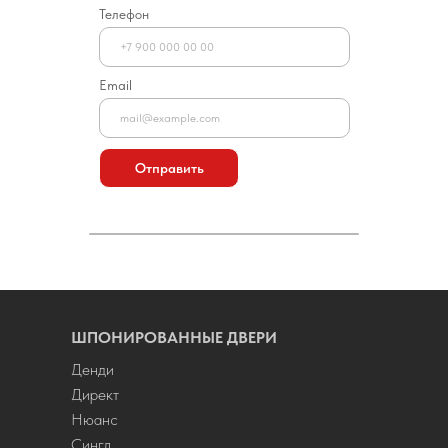
Телефон
Email
Отправить
ШПОНИРОВАННЫЕ ДВЕРИ
Денди
Директ
Нюанс
Сингл