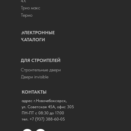
4Х
Трио макс
Термо
ЭЛЕКТРОННЫЕ
КАТАЛОГИ
ДЛЯ СТРОИТЕЛЕЙ
Строительные двери
Двери invisible
КОНТАКТЫ
адрес г.Новочебоксарск,
ул. Советская 45А, офис 305
ПН-ПТ с 08:30 до 17:00
тел.
+7 (937) 388-60-05