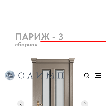
ПАРИЖ - 3
сборная