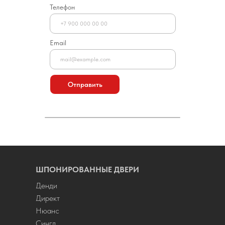
Телефон
Email
Отправить
ШПОНИРОВАННЫЕ ДВЕРИ
Денди
Директ
Нюанс
Сингл