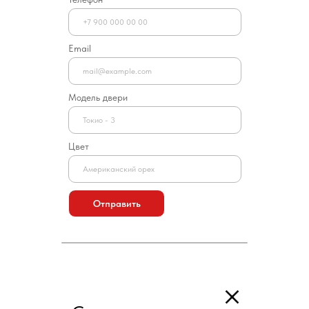
Email
Модель двери
Цвет
Отправить