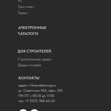
4Х
Трио макс
Термо
ЭЛЕКТРОННЫЕ
КАТАЛОГИ
ДЛЯ СТРОИТЕЛЕЙ
Строительные двери
Двери invisible
КОНТАКТЫ
адрес г.Новочебоксарск,
ул. Советская 45А, офис 305
ПН-ПТ с 08:30 до 17:00
тел.
+7 (937) 388-60-05