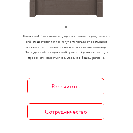
Внимание!
Изображения дверных полотен и арок, рисунки
стёкол, цветовая гамма могут отличаться от реальных в
зависимости от цветопередачи и разрешения монитора.
За подробной информацией просим обратиться в отдел
продаж или связаться с дилерами в Вашем регионе.
Рассчитать
Сотрудничество