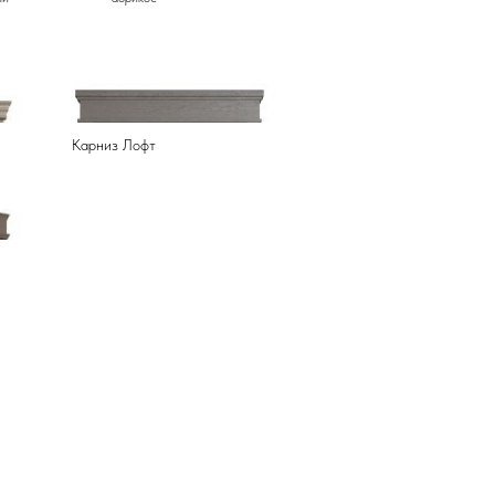
Карниз Лофт