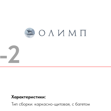
-2
Характеристики:
Тип сборки: каркасно-щитовая, с багетом